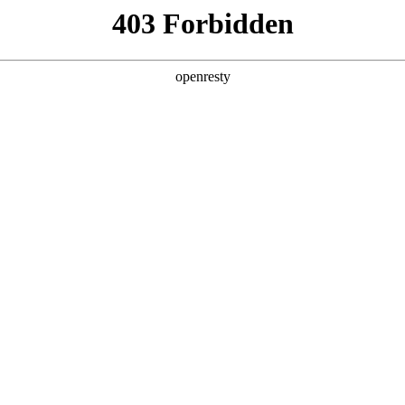
产品及服务
行业解决方案
合作伙伴
投资者关系