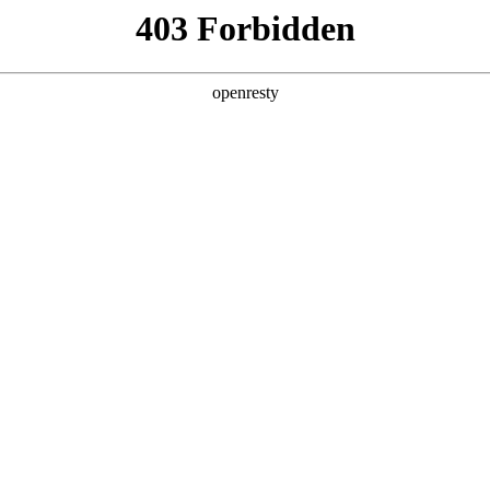
产品及服务
行业解决方案
合作伙伴
投资者关系